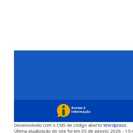
Desenvolvido com o CMS de código aberto
Wordpress
Última atualização do site foi em 05 de agosto 2026 - 15: