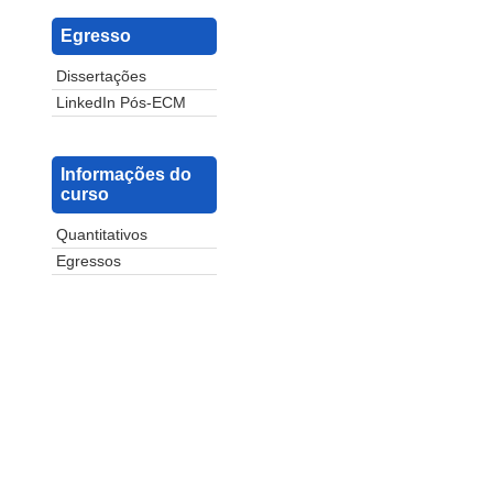
Egresso
Dissertações
LinkedIn Pós-ECM
Informações do
curso
Quantitativos
Egressos