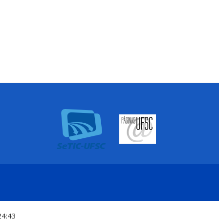
24:43