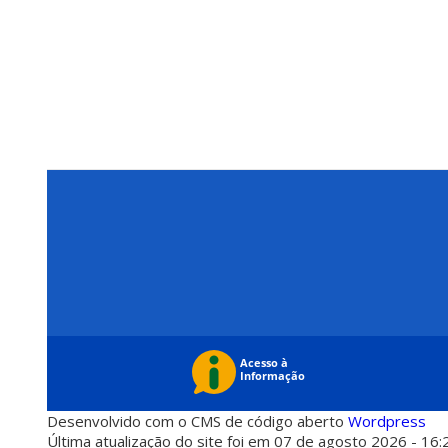
Desenvolvido com o CMS de código aberto
Wordpress
Última atualização do site foi em 07 de agosto 2026 - 16: