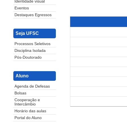
Identidade visual
Eventos
Destaques Egressos
Seja UFSC
Processos Seletivos
Disciplina Isolada
Pós-Doutorado
Aluno
Agenda de Defesas
Bolsas
Cooperação e
Intercâmbio
Horário das aulas
Portal do Aluno