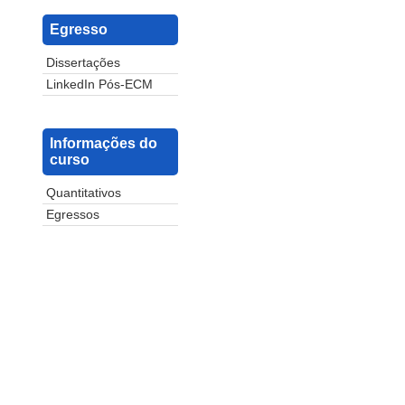
Egresso
Dissertações
LinkedIn Pós-ECM
Informações do
curso
Quantitativos
Egressos