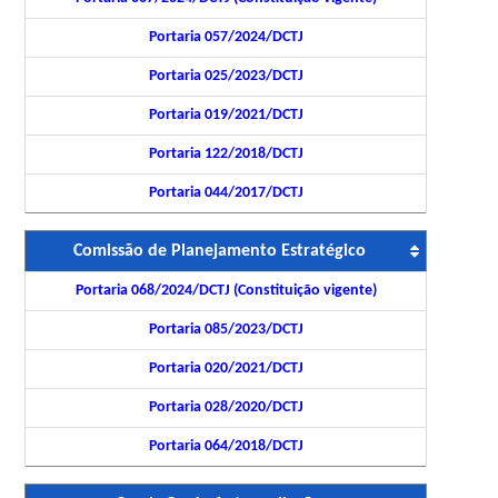
Portaria 057/2024/DCTJ
Portaria 025/2023/DCTJ
Portaria 019/2021/DCTJ
Portaria 122/2018/DCTJ
Portaria 044/2017/DCTJ
Comissão de Planejamento Estratégico
Portaria 068/2024/DCTJ (Constituição vigente)
Portaria 085/2023/DCTJ
Portaria 020/2021/DCTJ
Portaria 028/2020/DCTJ
Portaria 064/2018/DCTJ