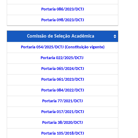
Portaria 086/2023/DCTJ
Portaria 098/2023/DCTJ
Comissão de Seleção Acadêmica
Portaria 054/2025/DCTJ (Constituição vigente)
Portaria 022/2025/DCTJ
Portaria 065/2024/DCTJ
Portaria 061/2023/DCTJ
Portaria 084/2022/DCTJ
Portaria 77/2021/DCTJ
Portaria 017/2021/DCTJ
Portaria 38/2020/DCTJ
Portaria 105/2018/DCTJ