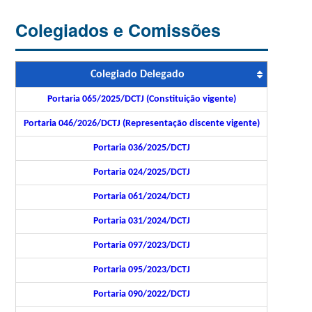
Colegiados e Comissões
Colegiado Delegado
Portaria 065/2025/DCTJ (Constituição vigente)
Portaria 046/2026/DCTJ (Representação discente vigente)
Portaria 036/2025/DCTJ
Portaria 024/2025/DCTJ
Portaria 061/2024/DCTJ
Portaria 031/2024/DCTJ
Portaria 097/2023/DCTJ
Portaria 095/2023/DCTJ
Portaria 090/2022/DCTJ