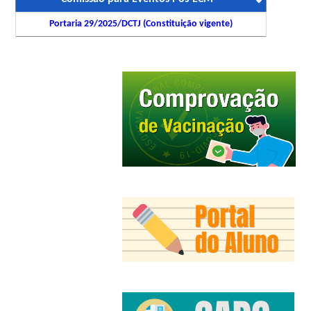
Portaria 29/2025/DCTJ (Constituição vigente)