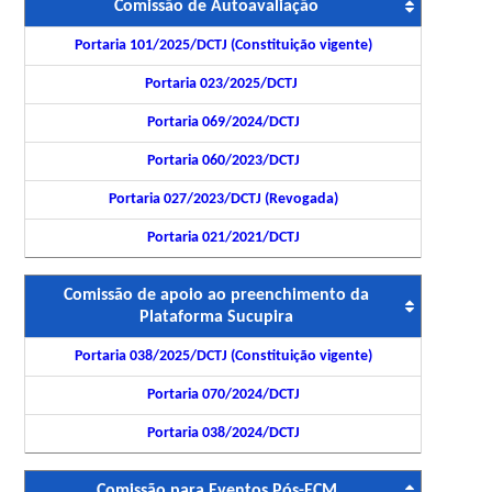
Comissão de Autoavaliação
Portaria 101/2025/DCTJ (Constituição vigente)
Portaria 023/2025/DCTJ
Portaria 069/2024/DCTJ
Portaria 060/2023/DCTJ
Portaria 027/2023/DCTJ (Revogada)
Portaria 021/2021/DCTJ
Comissão de apoio ao preenchimento da
Plataforma Sucupira
Portaria 038/2025/DCTJ (Constituição vigente)
Portaria 070/2024/DCTJ
Portaria 038/2024/DCTJ
Comissão para Eventos Pós-ECM