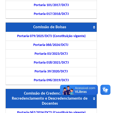
Portaria 101/2017/DCTJ
Portaria 017/2016/DCTJ
Comissão de Bolsas
Portaria 079/2025/DCTJ (Constituição vigente)
Portaria 066/2024/DCTJ
Portaria 03/2023/DCTJ
Portaria 018/2021/DCTJ
Portaria 39/2020/DCTJ
Portaria 096/2019/DCTJ
Comissão de Credenciamento,
Recredenciamento e Descredenciamento de
Docentes
Portaria 067/2024/DCTJ (Constituição vigente)