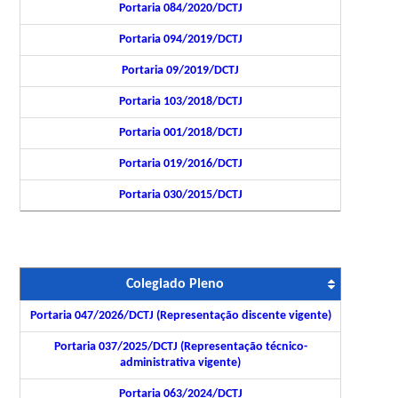
Portaria 084/2020/DCTJ
Portaria 094/2019/DCTJ
Portaria 09/2019/DCTJ
Portaria 103/2018/DCTJ
Portaria 001/2018/DCTJ
Portaria 019/2016/DCTJ
Portaria 030/2015/DCTJ
Colegiado Pleno
Portaria 047/2026/DCTJ (Representação discente vigente)
Portaria 037/2025/DCTJ (Representação técnico-
administrativa vigente)
Portaria 063/2024/DCTJ