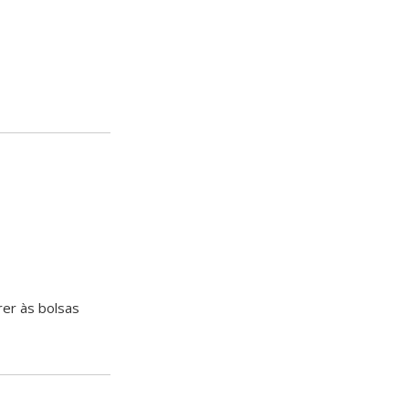
er às bolsas