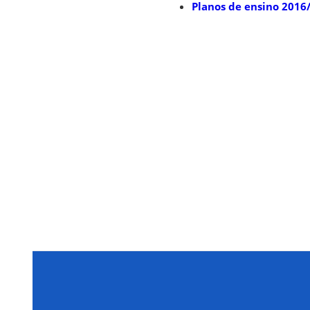
Planos de ensino 2016