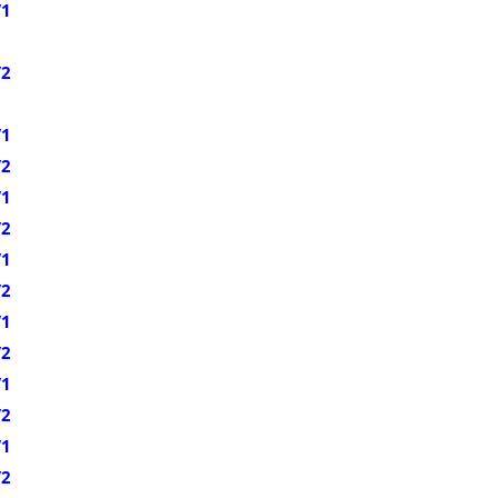
/1
/2
/1
/2
/1
/2
/1
/2
/1
/2
/1
/2
/1
/2