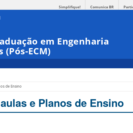
Simplifique!
Comunica BR
Parti
raduação em Engenharia
s (Pós-ECM)
nos de Ensino
 aulas e Planos de Ensino