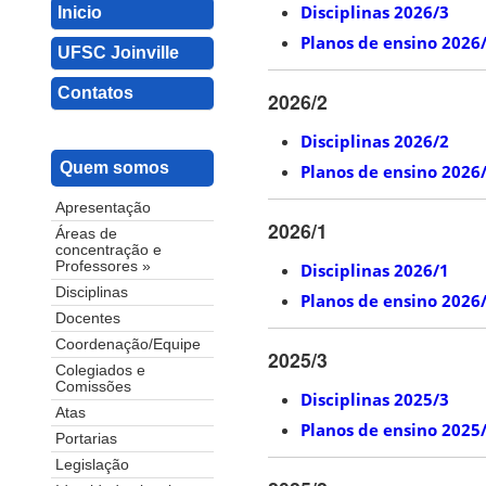
Disciplinas 2026/3
Inicio
Planos de ensino 2026
UFSC Joinville
Contatos
2026/2
Disciplinas 2026/2
Quem somos
Planos de ensino 2026
Apresentação
2026/1
Áreas de
concentração e
Professores »
Disciplinas 2026/1
Disciplinas
Planos de ensino 2026
Docentes
Coordenação/Equipe
2025/3
Colegiados e
Comissões
Disciplinas 2025/3
Atas
Planos de ensino 2025
Portarias
Legislação