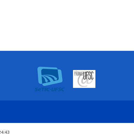
24:43