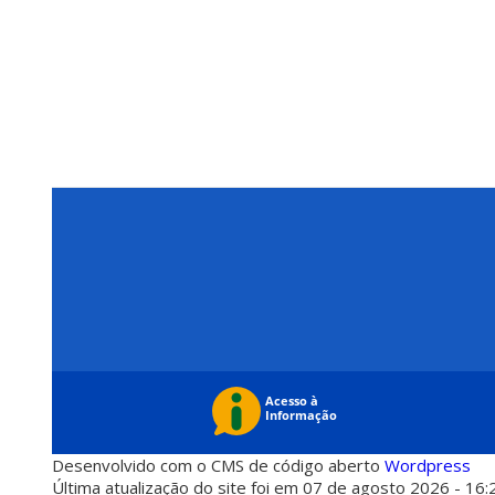
Desenvolvido com o CMS de código aberto
Wordpress
Última atualização do site foi em 07 de agosto 2026 - 16: