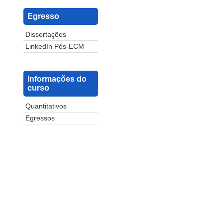
Egresso
Dissertações
LinkedIn Pós-ECM
Informações do
curso
Quantitativos
Egressos