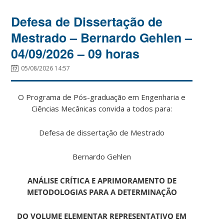
Defesa de Dissertação de
Mestrado – Bernardo Gehlen –
04/09/2026 – 09 horas
05/08/2026 14:57
O Programa de Pós-graduação em Engenharia e
Ciências Mecânicas convida a todos para:
Defesa de dissertação de Mestrado
Bernardo Gehlen
ANÁLISE CRÍTICA E APRIMORAMENTO DE
METODOLOGIAS PARA A DETERMINAÇÃO
DO VOLUME ELEMENTAR REPRESENTATIVO EM