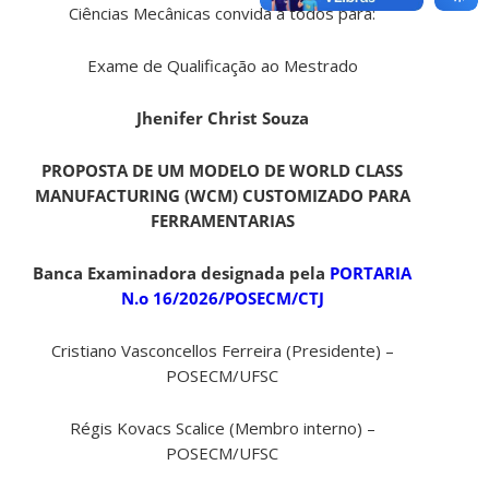
Ciências Mecânicas convida a todos para:
Exame de Qualificação ao Mestrado
Jhenifer Christ Souza
PROPOSTA DE UM MODELO DE WORLD CLASS
MANUFACTURING (WCM) CUSTOMIZADO PARA
FERRAMENTARIAS
Banca Examinadora designada pela
PORTARIA
N.o 16/2026/POSECM/CTJ
Cristiano Vasconcellos Ferreira (Presidente) –
POSECM/UFSC
Régis Kovacs Scalice (Membro interno) –
POSECM/UFSC