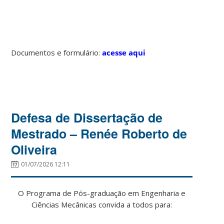
Documentos e formulário:
acesse aqui
Defesa de Dissertação de
Mestrado – Renée Roberto de
Oliveira
01/07/2026 12:11
O Programa de Pós-graduação em Engenharia e
Ciências Mecânicas convida a todos para: