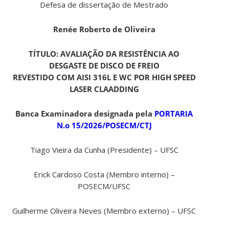
Defesa de dissertação de Mestrado
Renée Roberto de Oliveira
TÍTULO: AVALIAÇÃO DA RESISTÊNCIA AO
DESGASTE DE DISCO DE FREIO
REVESTIDO COM AISI 316L E WC POR HIGH SPEED
LASER CLAADDING
Banca Examinadora designada pela
PORTARIA
N.o 15/2026/POSECM/CTJ
Tiago Vieira da Cunha (Presidente) – UFSC
Erick Cardoso Costa (Membro interno) –
POSECM/UFSC
Guilherme Oliveira Neves (Membro externo) – UFSC