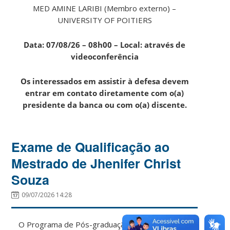
MED AMINE LARIBI (Membro externo) –
UNIVERSITY OF POITIERS
Data: 07/08/26 – 08h00 – Local: através de
videoconferência
Os interessados em assistir à defesa devem
entrar em contato diretamente com o(a)
presidente da banca ou com o(a) discente.
Exame de Qualificação ao
Mestrado de Jhenifer Christ
Souza
09/07/2026 14:28
O Programa de Pós-graduação em Engenharia e