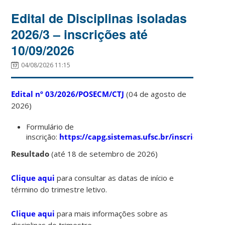
Edital de Disciplinas isoladas
2026/3 – inscrições até
10/09/2026
04/08/2026 11:15
Edital nº 03/2026/POSECM/CTJ
(04 de agosto de
2026)
Formulário de
inscrição:
https://capg.sistemas.ufsc.br/inscricao
Resultado
(até 18 de setembro de 2026)
Clique aqui
para consultar as datas de início e
término do trimestre letivo.
Clique aqui
para mais informações sobre as
disciplinas do trimestre.