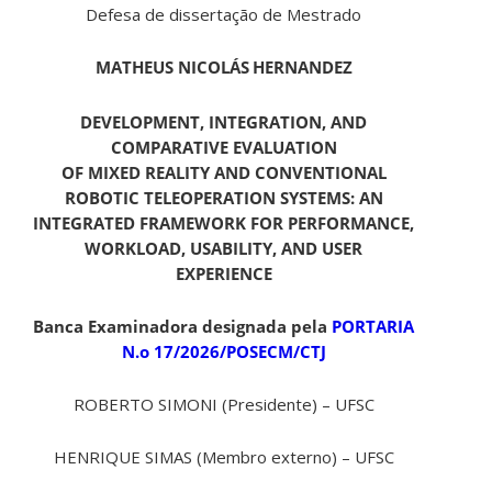
Defesa de dissertação de Mestrado
MATHEUS NICOLÁS
HERNANDEZ
DEVELOPMENT, INTEGRATION, AND
COMPARATIVE EVALUATION
OF MIXED REALITY AND CONVENTIONAL
ROBOTIC TELEOPERATION SYSTEMS: AN
INTEGRATED FRAMEWORK FOR PERFORMANCE,
WORKLOAD, USABILITY, AND USER
EXPERIENCE
Banca Examinadora designada pela
PORTARIA
N.o 17/2026/POSECM/CTJ
ROBERTO SIMONI (Presidente) – UFSC
HENRIQUE SIMAS (Membro externo) – UFSC