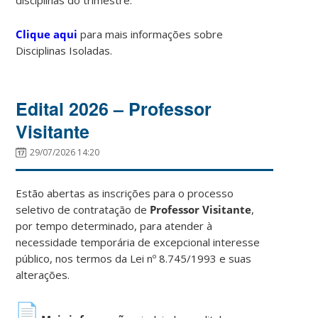
Clique aqui
para mais informações sobre
Disciplinas Isoladas.
Edital 2026 – Professor
Visitante
29/07/2026 14:20
Estão abertas as inscrições para o processo
seletivo de contratação de
Professor Visitante
,
por tempo determinado, para atender à
necessidade temporária de excepcional interesse
público, nos termos da Lei nº 8.745/1993 e suas
alterações.