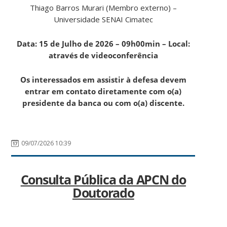
Thiago Barros Murari (Membro externo) –
Universidade SENAI Cimatec
Data: 15 de Julho de 2026 – 09h00min – Local:
através de videoconferência
Os interessados em assistir à defesa devem
entrar em contato diretamente com o(a)
presidente da banca ou com o(a) discente.
09/07/2026 10:39
Consulta Pública da APCN do
Doutorado