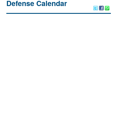
Defense Calendar