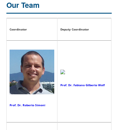
Our Team
Coordinator
Deputy Coordinator
Prof. Dr. Fabiano Gilberto Wolf
Prof. Dr. Roberto Simoni