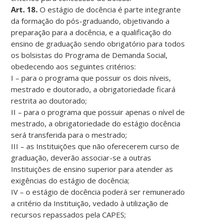
Art. 18.
O estágio de docência é parte integrante
da formação do pós-graduando, objetivando a
preparação para a docência, e a qualificação do
ensino de graduação sendo obrigatório para todos
os bolsistas do Programa de Demanda Social,
obedecendo aos seguintes critérios:
I – para o programa que possuir os dois níveis,
mestrado e doutorado, a obrigatoriedade ficará
restrita ao doutorado;
II – para o programa que possuir apenas o nível de
mestrado, a obrigatoriedade do estágio docência
será transferida para o mestrado;
III – as Instituições que não oferecerem curso de
graduação, deverão associar-se a outras
Instituições de ensino superior para atender as
exigências do estágio de docência;
IV – o estágio de docência poderá ser remunerado
a critério da Instituição, vedado à utilização de
recursos repassados pela CAPES;