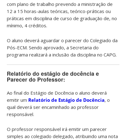
com plano de trabalho prevendo a ministração de
12 a 15 horas-aulas teóricas, teórico-práticas ou
práticas em disciplina de curso de graduação de, no
mínimo, 4 créditos.
O aluno deverá aguardar o parecer do Colegiado da
Pós-ECM. Sendo aprovado, a Secretaria do
programa realizará a inclusão da disciplina no CAPG.
Relatório do estágio de docência e
Parecer do Professor:
Ao final do Estágio de Docência o aluno deverá
emitir um
Relatório de Estágio de Docência
, o
qual deverá ser encaminhado ao professor
responsável.
O professor responsável irá emitir um parecer
simples ao colegiado delegado, atribuindo uma nota