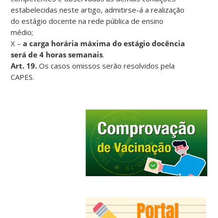
estabelecidas neste artigo, admitirse-á a realização
do estágio docente na rede pública de ensino
médio;
X –
a carga horária máxima do estágio docência
será de 4 horas semanais
.
Art. 19.
Os casos omissos serão resolvidos pela
CAPES.