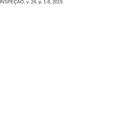
PEÇÃO, v. 24, p. 1-8, 2019.