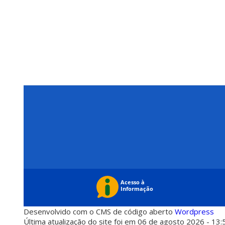
Desenvolvido com o CMS de código aberto
Wordpress
Última atualização do site foi em 06 de agosto 2026 - 13: