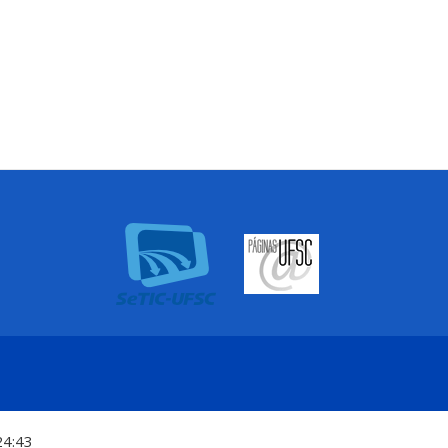
24:43