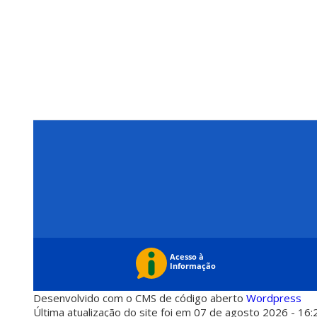
Desenvolvido com o CMS de código aberto
Wordpress
Última atualização do site foi em 07 de agosto 2026 - 16: