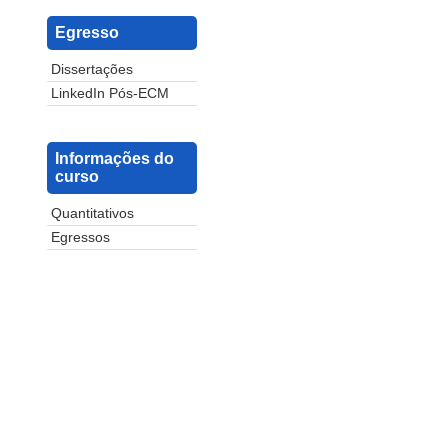
Egresso
Dissertações
LinkedIn Pós-ECM
Informações do
curso
Quantitativos
Egressos