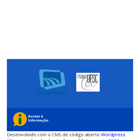
Desenvolvido com o CMS de código aberto
Wordpress