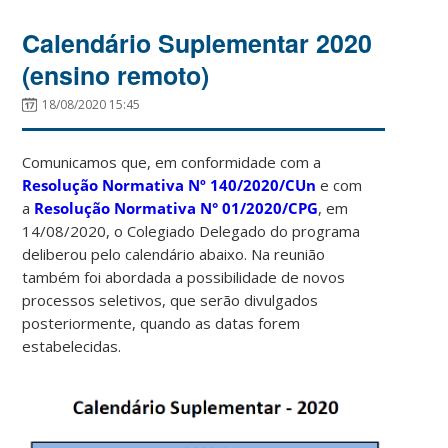
Calendário Suplementar 2020
(ensino remoto)
18/08/2020 15:45
Comunicamos que, em conformidade com a
Resolução Normativa Nº 140/2020/CUn
e com
a
Resolução Normativa N° 01/2020/CPG
, em
14/08/2020, o Colegiado Delegado do programa
deliberou pelo calendário abaixo. Na reunião
também foi abordada a possibilidade de novos
processos seletivos, que serão divulgados
posteriormente, quando as datas forem
estabelecidas.