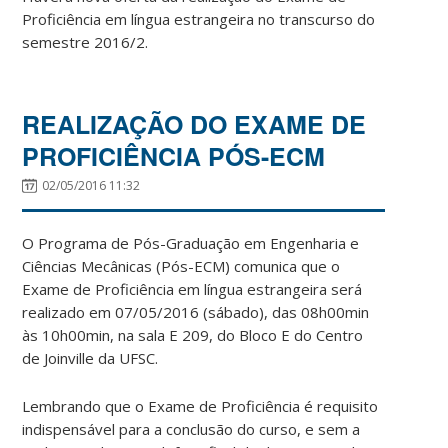
Proficiência em língua estrangeira no transcurso do
semestre 2016/2.
REALIZAÇÃO DO EXAME DE
PROFICIÊNCIA PÓS-ECM
02/05/2016 11:32
O Programa de Pós-Graduação em Engenharia e
Ciências Mecânicas (Pós-ECM) comunica que o
Exame de Proficiência em língua estrangeira será
realizado em 07/05/2016 (sábado), das 08h00min
às 10h00min, na sala E 209, do Bloco E do Centro
de Joinville da UFSC.
Lembrando que o Exame de Proficiência é requisito
indispensável para a conclusão do curso, e sem a