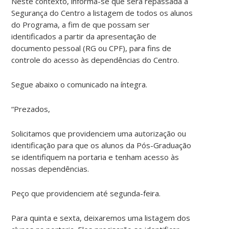
Neste contexto, informa-se que será repassada à
Segurança do Centro a listagem de todos os alunos
do Programa, a fim de que possam ser
identificados a partir da apresentação de
documento pessoal (RG ou CPF), para fins de
controle do acesso às dependências do Centro.
Segue abaixo o comunicado na íntegra.
“Prezados,
Solicitamos que providenciem uma autorização ou
identificação para que os alunos da Pós-Graduação
se identifiquem na portaria e tenham acesso às
nossas dependências.
Peço que providenciem até segunda-feira.
Para quinta e sexta, deixaremos uma listagem dos