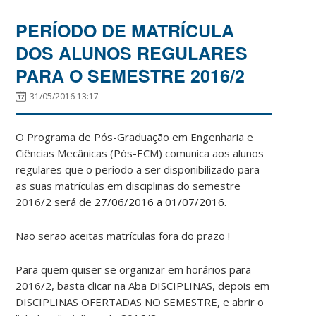
PERÍODO DE MATRÍCULA
DOS ALUNOS REGULARES
PARA O SEMESTRE 2016/2
31/05/2016 13:17
O Programa de Pós-Graduação em Engenharia e
Ciências Mecânicas (Pós-ECM) comunica aos alunos
regulares que o período a ser disponibilizado para
as suas matrículas em disciplinas do semestre
2016/2 será de
27/06/2016 a 01/07/2016.
Não serão aceitas matrículas fora do prazo !
Para quem quiser se organizar em horários para
2016/2, basta clicar na Aba DISCIPLINAS, depois em
DISCIPLINAS OFERTADAS NO SEMESTRE, e abrir o