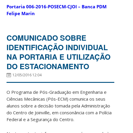
Portaria 006-2016-POSECM-CJOI – Banca PDM
Felipe Marin
COMUNICADO SOBRE
IDENTIFICAÇÃO INDIVIDUAL
NA PORTARIA E UTILIZAÇÃO
DO ESTACIONAMENTO
12/05/2016 12:04
O Programa de Pós-Graduação em Engenharia e
Ciências Mecânicas (Pós-ECM) comunica os seus
alunos sobre a decisão tomada pela Administração
do Centro de Joinville, em consonância com a Polícia
Federal e a Segurança do Centro.