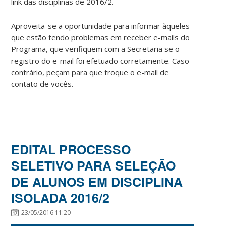
link das disciplinas de 2016/2.
Aproveita-se a oportunidade para informar àqueles
que estão tendo problemas em receber e-mails do
Programa, que verifiquem com a Secretaria se o
registro do e-mail foi efetuado corretamente. Caso
contrário, peçam para que troque o e-mail de
contato de vocês.
EDITAL PROCESSO
SELETIVO PARA SELEÇÃO
DE ALUNOS EM DISCIPLINA
ISOLADA 2016/2
23/05/2016 11:20