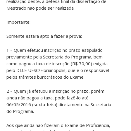
realização deste, a defesa final da dissertação de
Mestrado não pode ser realizada.
Importante:
Somente estará apto a fazer a prova:
1 – Quem efetuou inscrição no prazo estipulado
previamente pela Secretaria do Programa, bem
como pagou a taxa de inscrição (R$ 70,00) exigida
pelo DLLE UFSC/Florianópolis, que é o responsável
pelos trâmites burocráticos do Exame.
2 – Quem já efetuou a inscrição no prazo, porém,
ainda não pagou a taxa, pode fazê-lo até
06/05/2016 (sexta-feira) diretamente na Secretaria
do Programa.
Aos que ainda não fizeram o Exame de Proficiência,