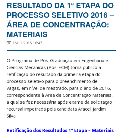
RESULTADO DA 1ª ETAPA DO
PROCESSO SELETIVO 2016 –
ÁREA DE CONCENTRAÇÃO:
MATERIAIS
15/12/2015 16:47
O Programa de Pós-Graduação em Engenharia e
Ciências Mecânicas (Pós-ECM) torna público a
retificação do resultado da primeira etapa do
processo seletivo
para o preenchimento de
vagas, em nível de mestrado, para o ano de 2016,
correspondente à Área de Concentração Materiais,
a qual se fez necessária após exame da solicitação
recursal impetrada pela candidata Araceli Jardim
Silva.
Retificação dos Resultados 1ª Etapa – Materiais