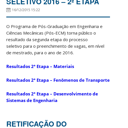
SELETIVO 2016 – 2ª ETAPA
16/12/2015 15:22
O Programa de Pós-Graduação em Engenharia e
Ciências Mecânicas (Pós-ECM) torna público o
resultado da segunda etapa do processo
seletivo
para o preenchimento de vagas, em nível
de mestrado, para o ano de 2016.
Resultados 2ª Etapa – Materiais
Resultados 2ª Etapa – Fenômenos de Transporte
Resultados 2ª Etapa – Desenvolvimento de
Sistemas de Engenharia
RETIFICAÇÃO DO