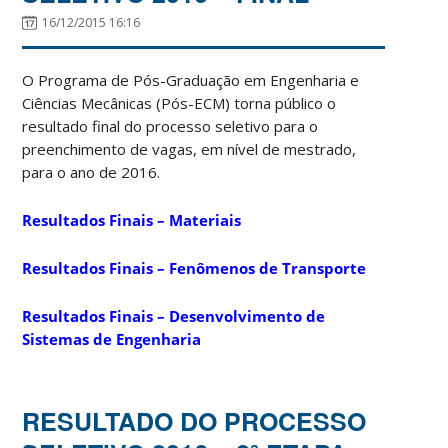
16/12/2015 16:16
O Programa de Pós-Graduação em Engenharia e
Ciências Mecânicas (Pós-ECM) torna público o
resultado final do processo seletivo
para o
preenchimento de vagas, em nível de mestrado,
para o ano de 2016.
Resultados Finais – Materiais
Resultados Finais – Fenômenos de Transporte
Resultados Finais – Desenvolvimento de
Sistemas de Engenharia
RESULTADO DO PROCESSO