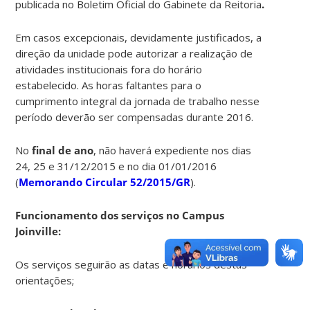
publicada no Boletim Oficial do Gabinete da Reitoria
.
Em casos excepcionais, devidamente justificados, a
direção da unidade pode autorizar a realização de
atividades institucionais fora do horário
estabelecido. As horas faltantes para o
cumprimento integral da jornada de trabalho nesse
período deverão ser compensadas durante 2016.
No
final de ano
, não haverá expediente nos dias
24, 25 e 31/12/2015 e no dia 01/01/2016
(
Memorando Circular 52/2015/GR
).
Funcionamento dos serviços no Campus
Joinville:
Os serviços seguirão as datas e horários destas
orientações;