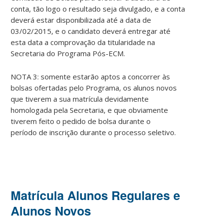
conta, tão logo o resultado seja divulgado, e a conta
deverá estar disponibilizada até a data de
03/02/2015, e o candidato deverá entregar até
esta data a comprovação da titularidade na
Secretaria do Programa Pós-ECM.
NOTA 3: somente estarão aptos a concorrer às
bolsas ofertadas pelo Programa, os alunos novos
que tiverem a sua matrícula devidamente
homologada pela Secretaria, e que obviamente
tiverem feito o pedido de bolsa durante o
período de inscrição durante o processo seletivo.
Matrícula Alunos Regulares e
Alunos Novos