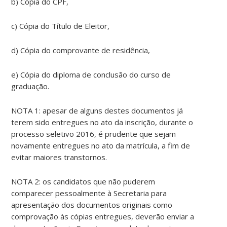
b) Cópia do CPF,
c) Cópia do Título de Eleitor,
d) Cópia do comprovante de residência,
e) Cópia do diploma de conclusão do curso de
graduação.
NOTA 1: apesar de alguns destes documentos já
terem sido entregues no ato da inscrição, durante o
processo seletivo 2016, é prudente que sejam
novamente entregues no ato da matrícula, a fim de
evitar maiores transtornos.
NOTA 2: os candidatos que não puderem
comparecer pessoalmente à Secretaria para
apresentação dos documentos originais como
comprovação às cópias entregues, deverão enviar a