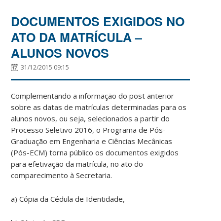
DOCUMENTOS EXIGIDOS NO
ATO DA MATRÍCULA –
ALUNOS NOVOS
31/12/2015 09:15
Complementando a informação do post anterior
sobre as datas de matrículas determinadas para os
alunos novos, ou seja, selecionados a partir do
Processo Seletivo 2016, o Programa de Pós-
Graduação em Engenharia e Ciências Mecânicas
(Pós-ECM) torna público os documentos exigidos
para efetivação da matrícula, no ato do
comparecimento à Secretaria.
a) Cópia da Cédula de Identidade,