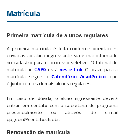
Matrícula
Primeira matrícula de alunos regulares
A primeira matrícula é feita conforme orientações
enviadas ao aluno ingressante via e-mail informado
no cadastro para o processo seletivo. O tutorial de
matrícula no
CAPG
está
neste link
. O prazo para a
matrícula segue o
Calendário Acadêmico
, que
é junto com os demais alunos regulares.
Em caso de dúvida, o aluno ingressante deverá
entrar em contato com a secretaria do programa
presencialmente ou através do e-mail
ppgecm@contato.ufsc.br.
Renovação de matrícula