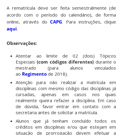
A rematrícula deve ser feita semestralmente (de
acordo com o período do calendário), de forma
online, através do
CAPG
. Para instruções, clique
aqui
.
Observações:
Atentar ao limite de 02 (dois) Tópicos
Especiais
(com códigos diferentes)
durante o
mestrado (para alunos vinculados
ao
Regimento
de 2018).
Atenção para não realizar a matrícula em
disciplinas com mesmo código das disciplinas já
cursadas, apenas em casos nos quais
realmente queira refazer a disciplina. Em caso
de dúvida, favor entrar em contato com a
secretaria antes de solicitar a matrícula.
Alunos que já tenham concluído todos os
créditos em disciplinas e/ou que estejam em
situação de prorrogação devem efetuar a