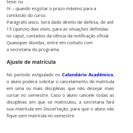
tese; ou
IV – quando esgotar o prazo máximo para a
conclusão do curso.
Parágrafo único. Será dado direito de defesa, de até
15 (quinze) dias úteis, para as situações definidas
no caput, contados da ciência da notificação oficial.
Quaisquer dúvidas, entre em contato com
a
secretaria
do programa.
Ajuste de matrícula
No período estipulado no
Calendário Acadêmico
,
o aluno poderá solicitar o cancelamento de matrícula
em uma ou mais disciplinas que não desejar mais
cursar no semestre. Caso o aluno cancele todas as
disciplinas em que se matriculou, a secretaria fará
sua matrícula em Dissertação, para que o aluno não
fique sem matrícula no semestre.