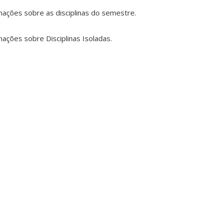
mações sobre as disciplinas do semestre.
ações sobre Disciplinas Isoladas.