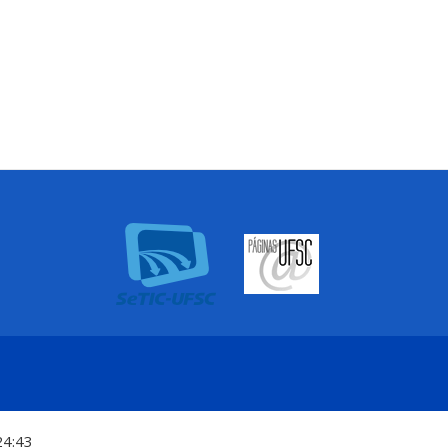
24:43