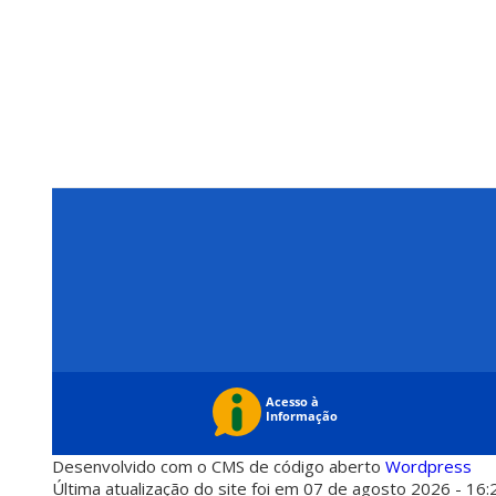
Desenvolvido com o CMS de código aberto
Wordpress
Última atualização do site foi em 07 de agosto 2026 - 16: