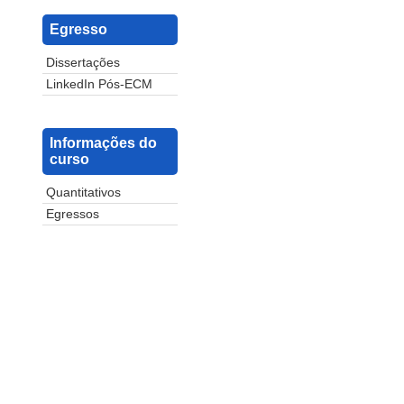
Egresso
Dissertações
LinkedIn Pós-ECM
Informações do
curso
Quantitativos
Egressos